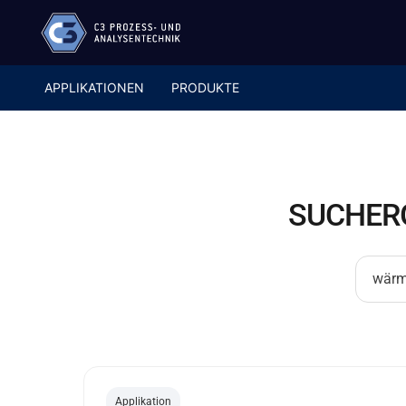
APPLIKATIONEN
PRODUKTE
SUCHERG
Applikation