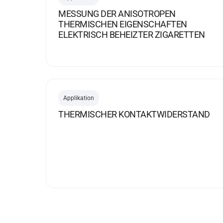
MESSUNG DER ANISOTROPEN
THERMISCHEN EIGENSCHAFTEN
ELEKTRISCH BEHEIZTER ZIGARETTEN
Applikation
THERMISCHER KONTAKTWIDERSTAND