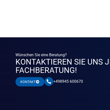
Wünschen Sie eine Beratung?
KONTAKTIEREN SIE UNS J
FACHBERATUNG!
+498945 600670
KONTAKT