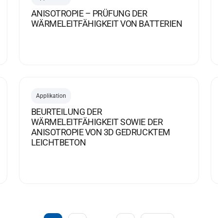
ANISOTROPIE – PRÜFUNG DER
WÄRMELEITFÄHIGKEIT VON BATTERIEN
Applikation
BEURTEILUNG DER
WÄRMELEITFÄHIGKEIT SOWIE DER
ANISOTROPIE VON 3D GEDRUCKTEM
LEICHTBETON