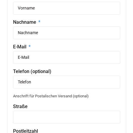
Nachname
E-Mail
Telefon (optional)
Anschrift für Postalischen Versand (optional)
Straße
Postleitzahl