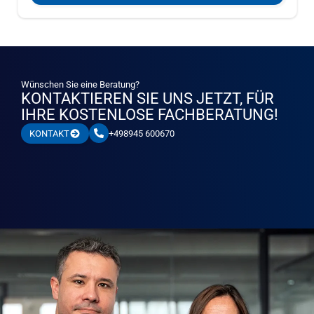
Wünschen Sie eine Beratung?
KONTAKTIEREN SIE UNS JETZT, FÜR
IHRE KOSTENLOSE FACHBERATUNG!
+498945 600670
KONTAKT