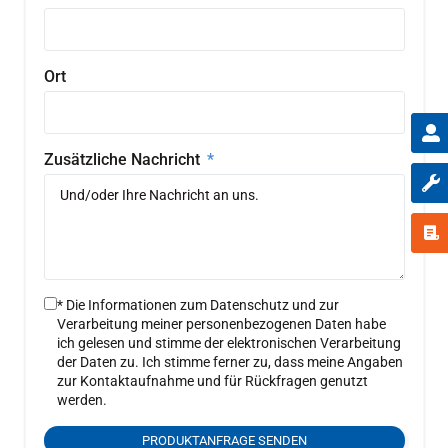
Ort
Zusätzliche Nachricht
* Die Informationen zum Datenschutz und zur
Verarbeitung meiner personenbezogenen Daten habe
ich gelesen und stimme der elektronischen Verarbeitung
der Daten zu. Ich stimme ferner zu, dass meine Angaben
zur Kontaktaufnahme und für Rückfragen genutzt
werden.
PRODUKTANFRAGE SENDEN