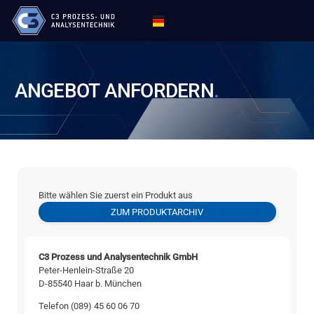
ANGEBOT
ANFORDERN
.
Bitte wählen Sie zuerst ein Produkt aus
ZUM PRODUKTARCHIV
C3 Prozess und Analysentechnik GmbH
Peter-Henlein-Straße 20
D-85540 Haar b. München
Telefon (089) 45 60 06 70