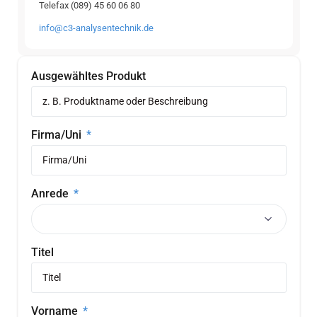
Telefax (089) 45 60 06 80
info@c3-analysentechnik.de
Ausgewähltes Produkt
Firma/Uni
Anrede
Titel
Vorname