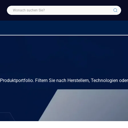
r Produktportfolio. Filtern Sie nach Herstellern, Technologien od