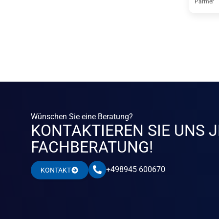
Parmer
Wünschen Sie eine Beratung?
KONTAKTIEREN SIE UNS J
FACHBERATUNG!
+498945 600670
KONTAKT