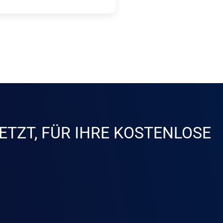
ETZT, FÜR IHRE KOSTENLOSE