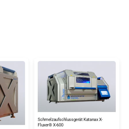
Schmelzaufschlussgerät Katanax X-
Fluxer® X-600