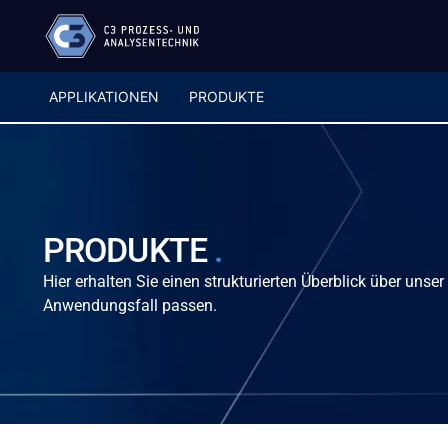
APPLIKATIONEN
PRODUKTE
PRODUKTE
.
Hier erhalten Sie einen strukturierten Überblick über unse
Anwendungsfall passen.