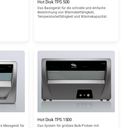
Hot Disk TPS 500
Das Basisgerät für die schnelle und einfache
Bestimmung von Wärmeleitfähigkeit,
Temperaturleitfähigkeit und Wärmekapazität.
Hot Disk TPS 1500
e Messgerät für
Das System für größere Bulk-Proben mit