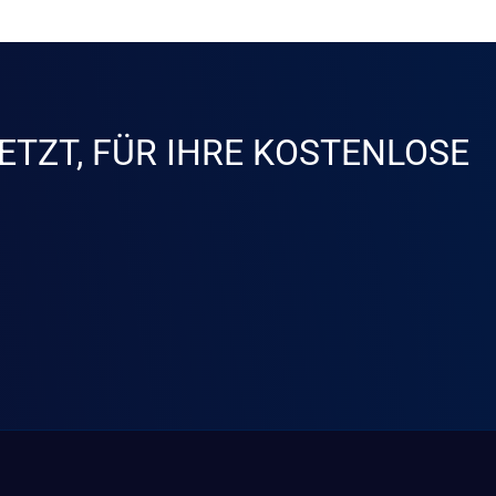
ETZT, FÜR IHRE KOSTENLOSE