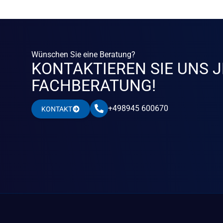
Wünschen Sie eine Beratung?
KONTAKTIEREN SIE UNS J
FACHBERATUNG!
+498945 600670
KONTAKT