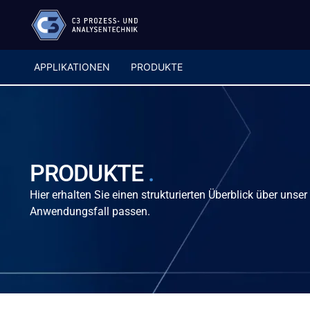
APPLIKATIONEN
PRODUKTE
PRODUKTE
.
Hier erhalten Sie einen strukturierten Überblick über unse
Anwendungsfall passen.