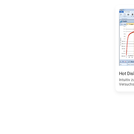
Hot Dis
Intuitiv 
Versuchs