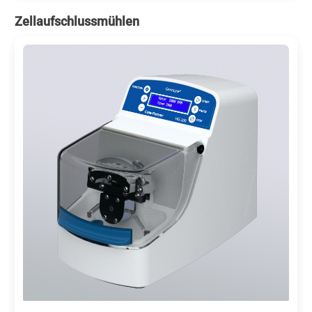
Zellaufschlussmühlen