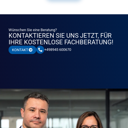
Wünschen Sie eine Beratung?
KONTAKTIEREN SIE UNS JETZT, FÜR
IHRE KOSTENLOSE FACHBERATUNG!
+498945 600670
KONTAKT