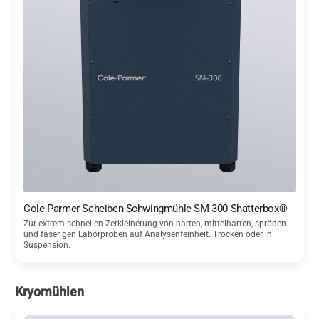
Cole-Parmer Scheiben-Schwingmühle SM-300 Shatterbox®
Zur extrem schnellen Zerkleinerung von harten, mittelharten, spröden
und faserigen Laborproben auf Analysenfeinheit. Trocken oder in
Suspension.
Kryomühlen