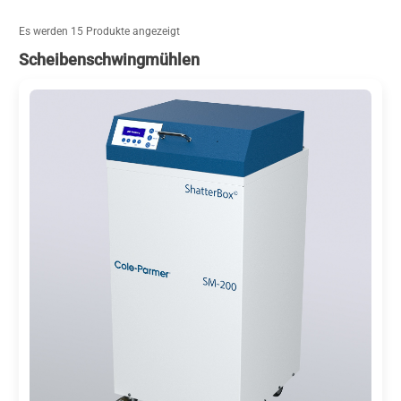
Es werden 15 Produkte angezeigt
Scheibenschwingmühlen