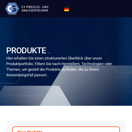
PRODUKTE
.
Hier erhalten Sie einen strukturierten Überblick über unser
Produktportfolio. Filtern Sie nach Herstellern, Technologien oder
Themen, um gezielt die Produkte zu finden, die zu Ihrem
Anwendungsfall passen.