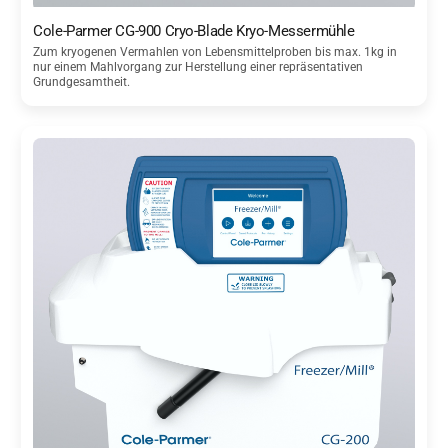
Cole-Parmer CG-900 Cryo-Blade Kryo-Messermühle
Zum kryogenen Vermahlen von Lebensmittelproben bis max. 1kg in
nur einem Mahlvorgang zur Herstellung einer repräsentativen
Grundgesamtheit.