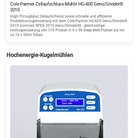
Cole-Parmer Zellaufschluss-Mühle HG-600 Geno/Grinder®
2010
High-Throughput Zellaufschluss sowie schnelle und effiziente
Probenhomogenisierung mit dem Cole-Parmer HG-600 Geno/Grinder®
2010 (vormals SPEX 2010 Geno/Grinder®) - gleichzeitige
Homogenisierung von 576 Proben in 6 x 96 Deep-Well-Platten bis hin
zu 16 x 50ml Tubes
Hochenergie-Kugelmühlen