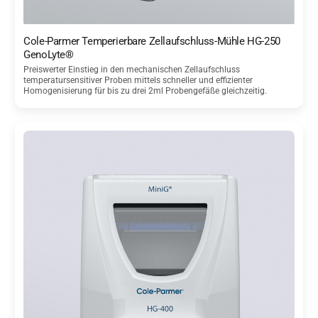
Cole-Parmer Temperierbare Zellaufschluss-Mühle HG-250
GenoLyte®
Preiswerter Einstieg in den mechanischen Zellaufschluss
temperatursensitiver Proben mittels schneller und effizienter
Homogenisierung für bis zu drei 2ml Probengefäße gleichzeitig.