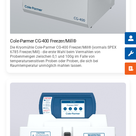
Cole-Parmer CG-400 Freezer/Mill®
Die Kryomühle Cole-Parmer CG-400 Freezer/Mill® (vormals SPEX
6785 Freezer/Mill) - die erste Wahl beim Vermahlen von
Probenmengen zwischen 0,1 und 100g im Falle von
temperatursensitiven Proben oder Proben, die sich bei
Raumtemperatur unmöglich mahlen lassen.