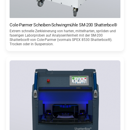
Cole-Parmer Scheiben-Schwingmühle SM-200 Shatterbox®
Extrem schnelle Zerkleinerung von harten, mittelharten, spröden und
faserigen Laborproben auf Analysenfeinheit mit der SM-200
Shatterbox® von Cole-Parmer (vormals SPEX 8530 Shatterbox®).
Trocken oder in Suspension.