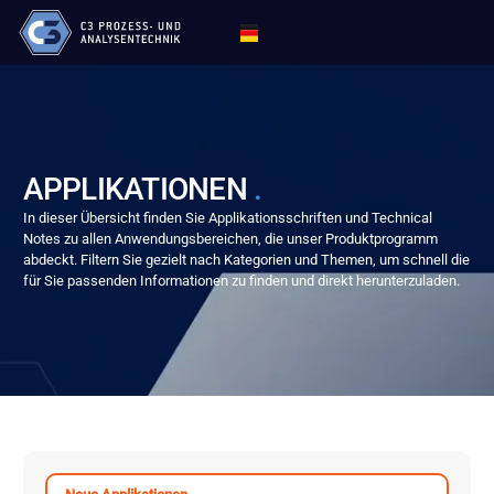
APPLIKATIONEN
.
In dieser Übersicht finden Sie Applikationsschriften und Technical
Notes zu allen Anwendungsbereichen, die unser Produktprogramm
abdeckt. Filtern Sie gezielt nach Kategorien und Themen, um schnell die
für Sie passenden Informationen zu finden und direkt herunterzuladen.