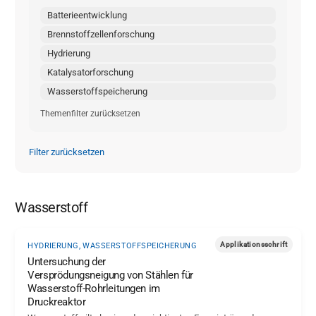
Batterieentwicklung
Brennstoffzellenforschung
Hydrierung
Katalysatorforschung
Wasserstoffspeicherung
Themenfilter zurücksetzen
Filter zurücksetzen
Wasserstoff
Applikationsschrift
HYDRIERUNG, WASSERSTOFFSPEICHERUNG
Untersuchung der
Versprödungsneigung von Stählen für
Wasserstoff-Rohrleitungen im
Druckreaktor