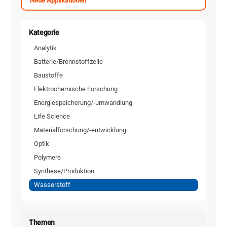
Neue Applikationen
Kategorie
Analytik
Batterie/Brennstoffzelle
Baustoffe
Elektrochemische Forschung
Energiespeicherung/-umwandlung
Life Science
Materialforschung/-entwicklung
Optik
Polymere
Synthese/Produktion
Wasserstoff
Themen