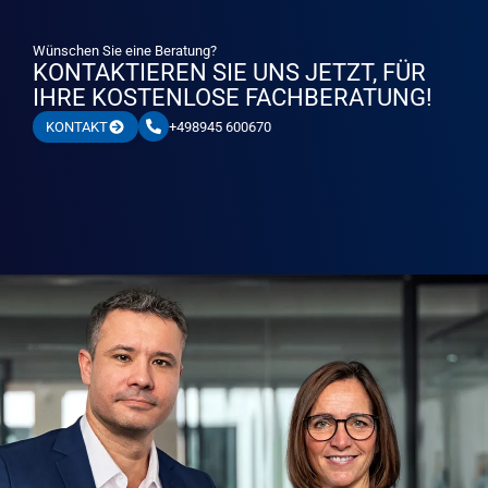
Wünschen Sie eine Beratung?
KONTAKTIEREN SIE UNS JETZT, FÜR
IHRE KOSTENLOSE FACHBERATUNG!
+498945 600670
KONTAKT