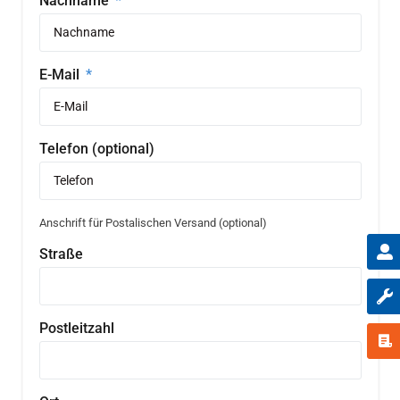
Nachname
E-Mail
Telefon (optional)
Anschrift für Postalischen Versand (optional)
Straße
Postleitzahl