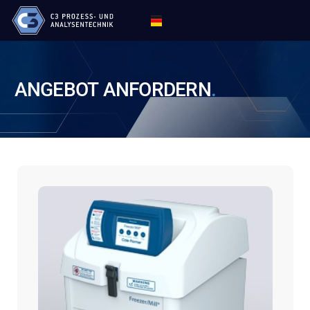
ANGEBOT
ANFORDERN
.