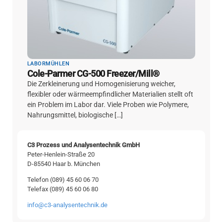
LABORMÜHLEN
Cole-Parmer CG-500 Freezer/Mill®
Die Zerkleinerung und Homogenisierung weicher,
flexibler oder wärmeempfindlicher Materialien stellt oft
ein Problem im Labor dar. Viele Proben wie Polymere,
Nahrungsmittel, biologische […]
C3 Prozess und Analysentechnik GmbH
Peter-Henlein-Straße 20
D-85540 Haar b. München
Telefon (089) 45 60 06 70
Telefax (089) 45 60 06 80
info@c3-analysentechnik.de