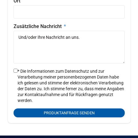
Ort
Zusätzliche Nachricht
* Die Informationen zum Datenschutz und zur
Verarbeitung meiner personenbezogenen Daten habe
ich gelesen und stimme der elektronischen Verarbeitung
der Daten zu. Ich stimme ferner zu, dass meine Angaben
zur Kontaktaufnahme und für Rückfragen genutzt
werden.
PRODUKTANFRAGE SENDEN