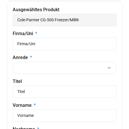
Ausgewähltes Produkt
Firma/Uni
Anrede
Titel
Vorname