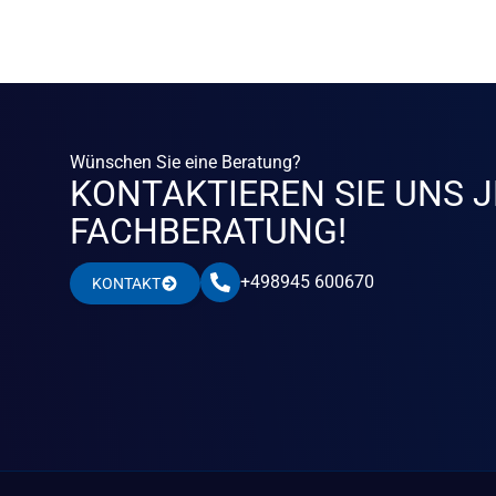
Wünschen Sie eine Beratung?
KONTAKTIEREN SIE UNS J
FACHBERATUNG!
+498945 600670
KONTAKT