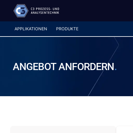
APPLIKATIONEN
PRODUKTE
ANGEBOT
ANFORDERN
.