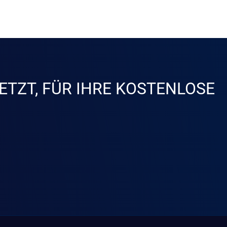
ETZT, FÜR IHRE KOSTENLOSE