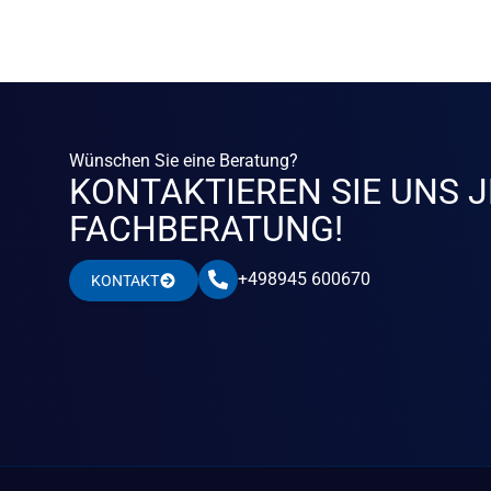
Wünschen Sie eine Beratung?
KONTAKTIEREN SIE UNS J
FACHBERATUNG!
+498945 600670
KONTAKT