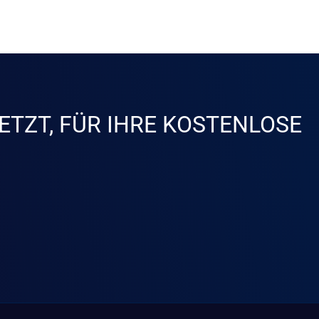
ETZT, FÜR IHRE KOSTENLOSE