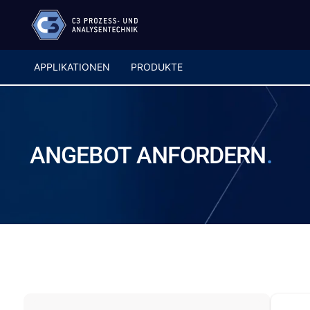
APPLIKATIONEN
PRODUKTE
ANGEBOT
ANFORDERN
.