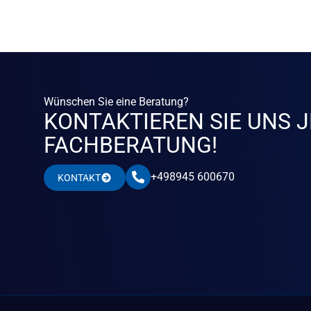
Wünschen Sie eine Beratung?
KONTAKTIEREN SIE UNS J
FACHBERATUNG!
+498945 600670
KONTAKT