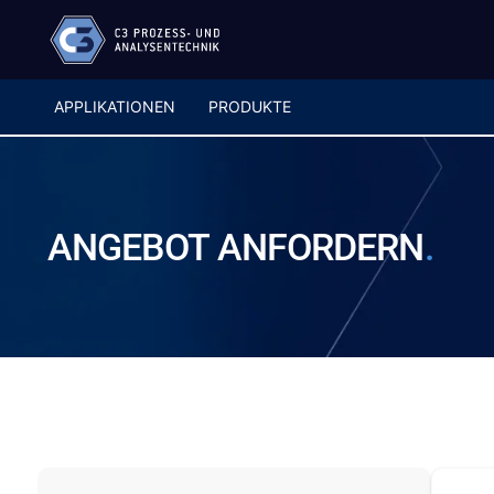
APPLIKATIONEN
PRODUKTE
ANGEBOT
ANFORDERN
.