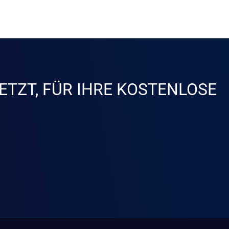
ETZT, FÜR IHRE KOSTENLOSE