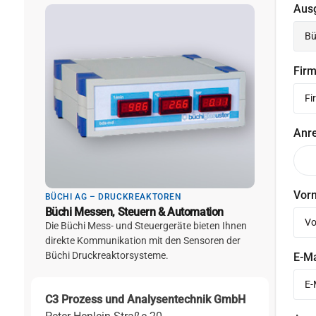
Aus
Fir
Anr
Vor
BÜCHI AG – DRUCKREAKTOREN
Büchi Messen, Steuern & Automation
Die Büchi Mess- und Steuergeräte bieten Ihnen
direkte Kommunikation mit den Sensoren der
Büchi Druckreaktorsysteme.
E-M
C3 Prozess und Analysentechnik GmbH