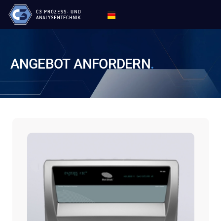
ANGEBOT
ANFORDERN
.