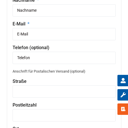
Nachname
E-Mail
Telefon (optional)
Anschrift für Postalischen Versand (optional)
Straße
Postleitzahl