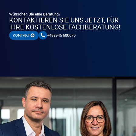
Wünschen Sie eine Beratung?
KONTAKTIEREN SIE UNS JETZT, FÜR
IHRE KOSTENLOSE FACHBERATUNG!
+498945 600670
KONTAKT