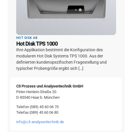
HOT DISK AB
Hot Disk TPS 1000
Ihre Applikation bestimmt die Konfiguration des
modularen Hot Disk Systems TPS 1000. Aus der
definierten kundenspezifischen Fragestellung und
typischer Probengröße ergibt sich […]
C3 Prozess und Analysentechnik GmbH
Peter-Henlein-Straße 20
D-85540 Haar b. München
Telefon (089) 45 60 06 70
Telefax (089) 45 60 06 80
info@c3-analysentechnik.de