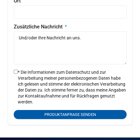
Ort
Zusätzliche Nachricht
* Die Informationen zum Datenschutz und zur
Verarbeitung meiner personenbezogenen Daten habe
ich gelesen und stimme der elektronischen Verarbeitung
der Daten zu. Ich stimme ferner zu, dass meine Angaben
zur Kontaktaufnahme und für Rückfragen genutzt
werden.
PRODUKTANFRAGE SENDEN