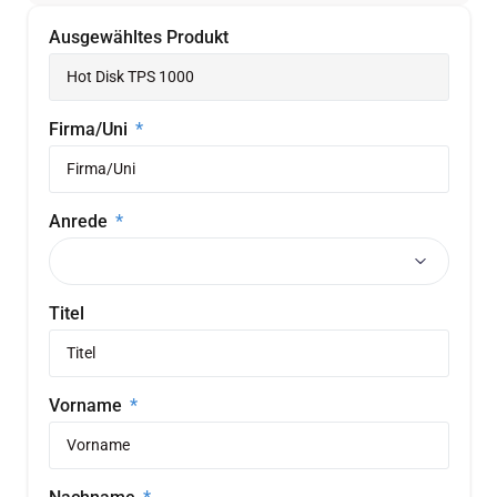
Ausgewähltes Produkt
Firma/Uni
Anrede
Titel
Vorname