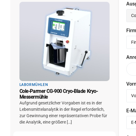
Aus
Fir
Anr
Vor
LABORMÜHLEN
Cole-Parmer CG-900 Cryo-Blade Kryo-
Messermühle
Aufgrund gesetzlicher Vorgaben ist es in der
Lebensmittelanalytik in der Regel erforderlich,
E-M
zur Gewinnung einer repräsentativen Probe für
die Analytik, eine größere […]