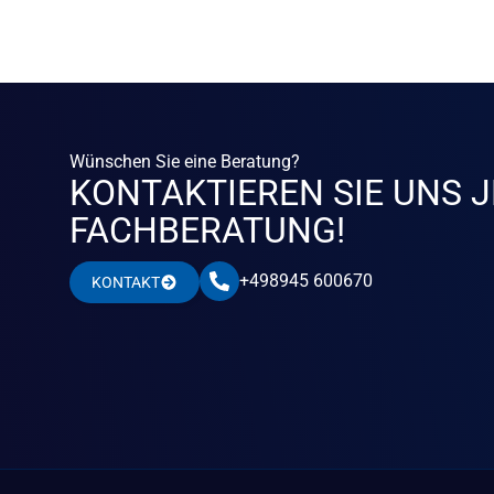
Wünschen Sie eine Beratung?
KONTAKTIEREN SIE UNS J
FACHBERATUNG!
+498945 600670
KONTAKT