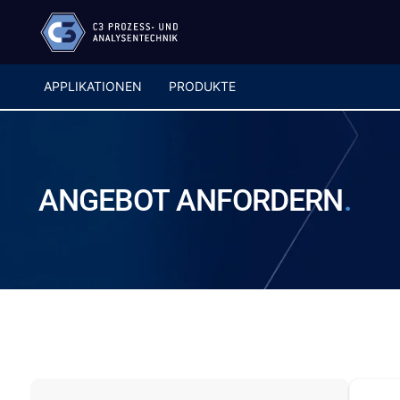
APPLIKATIONEN
PRODUKTE
ANGEBOT
ANFORDERN
.