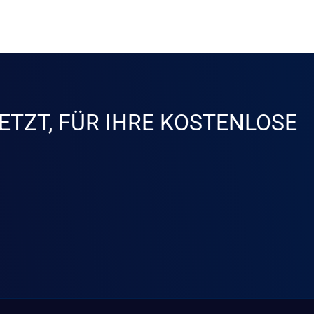
ETZT, FÜR IHRE KOSTENLOSE