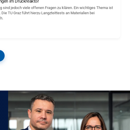
ungen im Druckreaktor
g sind jedoch viele offenen Fragen zu klären. Ein wichtiges Thema ist
ie TU Graz führt hierzu Langzteittests an Materialien bei
h.