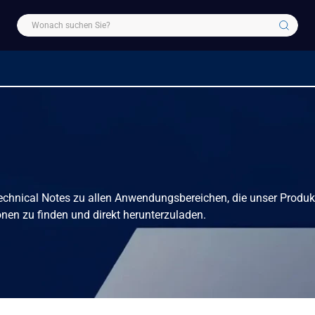
 Technical Notes zu allen Anwendungsbereichen, die unser Produk
nen zu finden und direkt herunterzuladen.