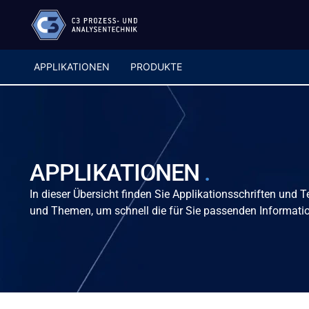
APPLIKATIONEN
PRODUKTE
APPLIKATIONEN
.
In dieser Übersicht finden Sie Applikationsschriften und
und Themen, um schnell die für Sie passenden Informatio