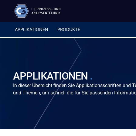
APPLIKATIONEN
PRODUKTE
APPLIKATIONEN
.
In dieser Übersicht finden Sie Applikationsschriften und
und Themen, um schnell die für Sie passenden Informatio