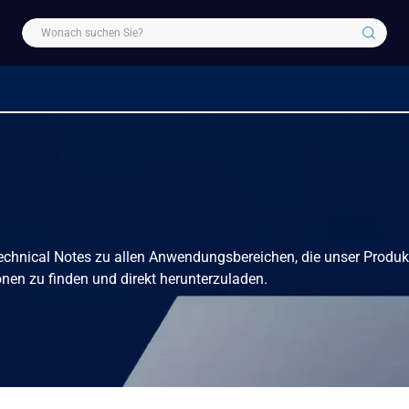
 Technical Notes zu allen Anwendungsbereichen, die unser Produk
nen zu finden und direkt herunterzuladen.