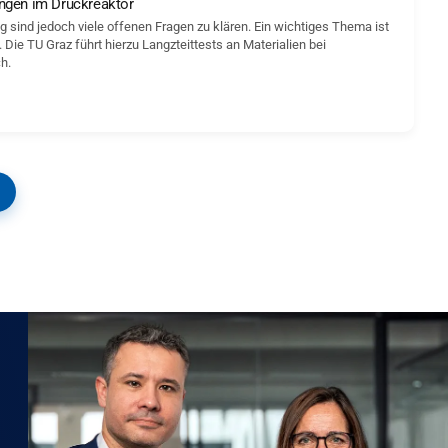
ungen im Druckreaktor
g sind jedoch viele offenen Fragen zu klären. Ein wichtiges Thema ist
ie TU Graz führt hierzu Langzteittests an Materialien bei
h.