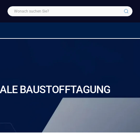
ONALE BAUSTOFFTAGUNG