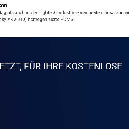
kon
ag als auch in der Hightech-Industrie einen breiten Einsatzberei
inky ARV-310) homogenisierte PDMS.
ETZT, FÜR IHRE KOSTENLOSE