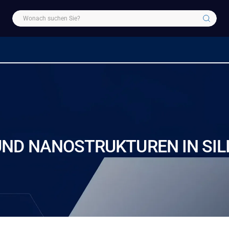
ND NANOSTRUKTUREN IN SIL