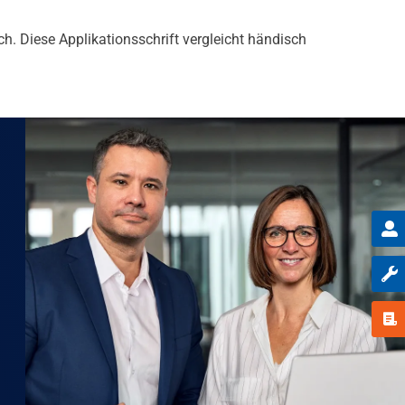
ch. Diese Applikationsschrift vergleicht händisch