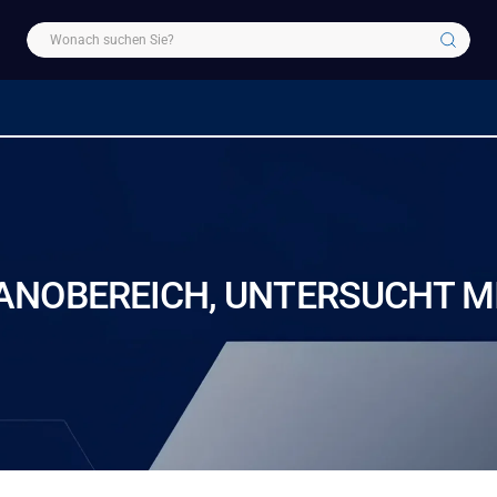
NOBEREICH, UNTERSUCHT MI