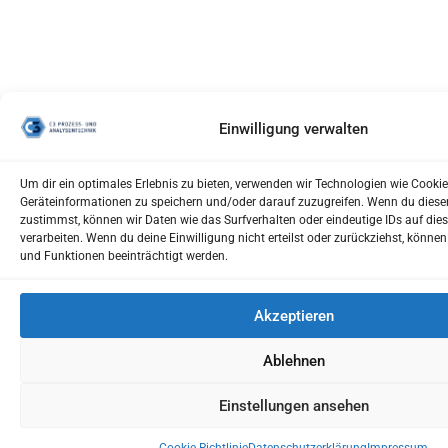
Einwilligung verwalten
Um dir ein optimales Erlebnis zu bieten, verwenden wir Technologien wie Cooki
Geräteinformationen zu speichern und/oder darauf zuzugreifen. Wenn du dies
zustimmst, können wir Daten wie das Surfverhalten oder eindeutige IDs auf die
verarbeiten. Wenn du deine Einwilligung nicht erteilst oder zurückziehst, kön
und Funktionen beeinträchtigt werden.
Akzeptieren
Ablehnen
Einstellungen ansehen