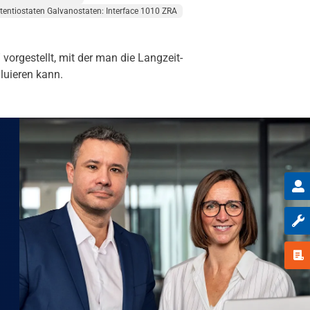
entiostaten Galvanostaten: Interface 1010 ZRA
vorgestellt, mit der man die Langzeit-
luieren kann.