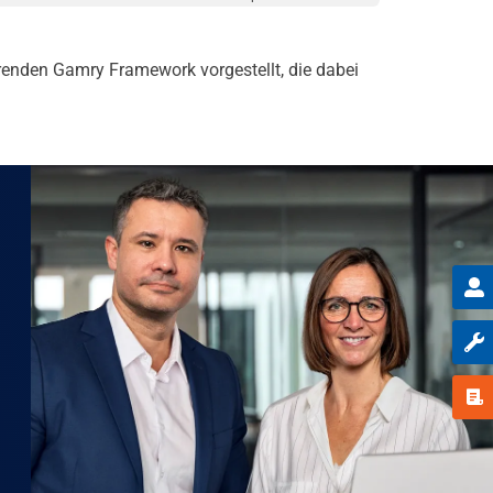
renden Gamry Framework vorgestellt, die dabei