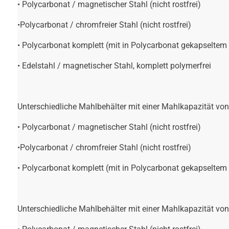
• Polycarbonat / magnetischer Stahl (nicht rostfrei)
•Polycarbonat / chromfreier Stahl (nicht rostfrei)
• Polycarbonat komplett (mit in Polycarbonat gekapseltem
• Edelstahl / magnetischer Stahl, komplett polymerfrei
Unterschiedliche Mahlbehälter mit einer Mahlkapazität von
• Polycarbonat / magnetischer Stahl (nicht rostfrei)
•Polycarbonat / chromfreier Stahl (nicht rostfrei)
• Polycarbonat komplett (mit in Polycarbonat gekapseltem
Unterschiedliche Mahlbehälter mit einer Mahlkapazität von