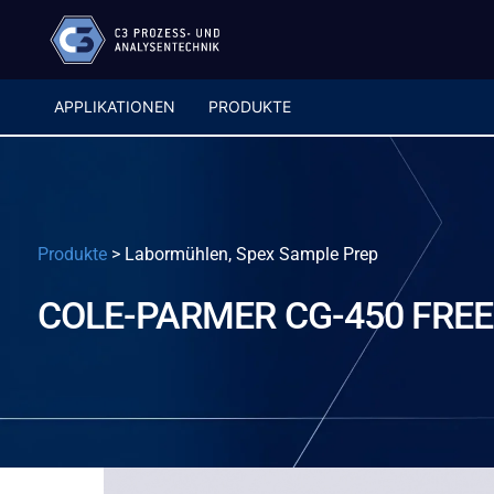
APPLIKATIONEN
PRODUKTE
Produkte
>
Labormühlen, Spex Sample Prep
COLE-PARMER CG-450 FRE