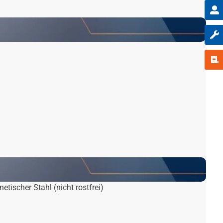
tischer Stahl (nicht rostfrei)