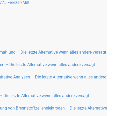
75 Freezer/Mill
ahlung – Die letzte Alternative wenn alles andere versagt
n – Die letzte Alternative wenn alles andere versagt
tative Analysen – Die letzte Alternative wenn alles andere
Die letzte Alternative wenn alles andere versagt
ng von Brennstoffzellenelektroden – Die letzte Alternative