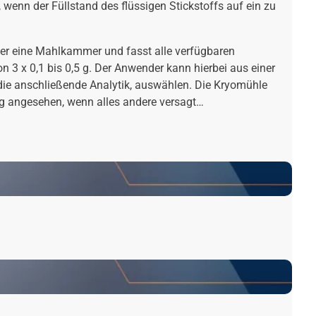
wenn der Füllstand des flüssigen Stickstoffs auf ein zu
ber eine Mahlkammer und fasst alle verfügbaren
 3 x 0,1 bis 0,5 g. Der Anwender kann hierbei aus einer
die anschließende Analytik, auswählen. Die Kryomühle
ung angesehen, wenn alles andere versagt…