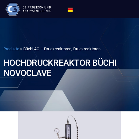
Produkte
>
Büchi AG – Druckreaktoren, Druckreaktoren
HOCHDRUCKREAKTOR BÜCHI
NOVOCLAVE