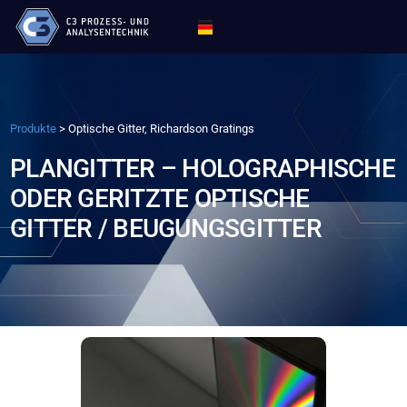
Produkte
>
Optische Gitter, Richardson Gratings
PLANGITTER – HOLOGRAPHISCHE
ODER GERITZTE OPTISCHE
GITTER / BEUGUNGSGITTER