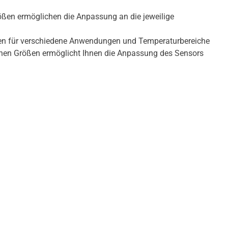
ößen ermöglichen die Anpassung an die jeweilige
tehen für verschiedene Anwendungen und Temperaturbereiche
enen Größen ermöglicht Ihnen die Anpassung des Sensors