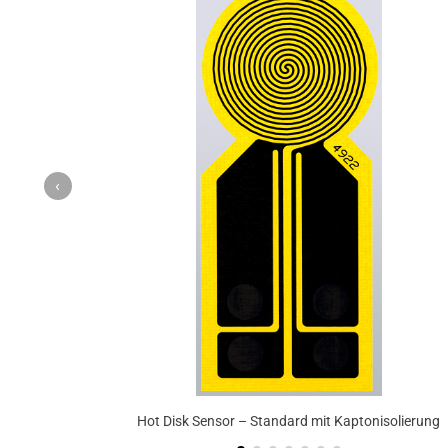
‹
Hot Disk Sensor – Standard mit Kaptonisolierung