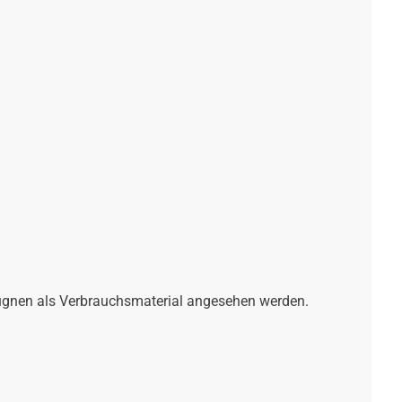
gugnen als Verbrauchsmaterial angesehen werden.