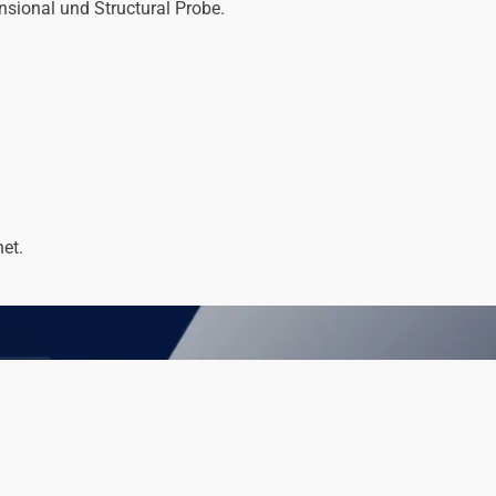
nsional und Structural Probe.
et.