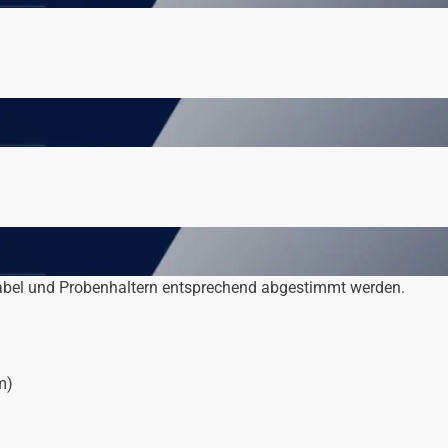
bel und Probenhaltern entsprechend abgestimmt werden.
m)