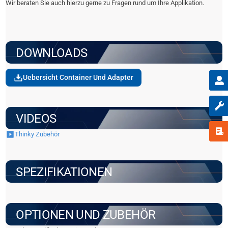
Wir beraten Sie auch hierzu gerne zu Fragen rund um Ihre Applikation.
DOWNLOADS
Uebersicht Container Und Adapter
VIDEOS
Thinky Zubehör
SPEZIFIKATIONEN
OPTIONEN UND ZUBEHÖR