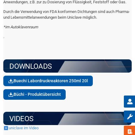
Anwendungen, z.B. zur zu Dosierung von Flüssigkeit, Feststoff oder Gas.
Durch die Verwendung von FDA konformen Dichtungen sind auch Pharma-
und Lebensmittelanwendungen beim Uniclave möglich.
*im Autoklavenraum
.
DOWNLOADS
Buechi Labordruckreaktoren 250ml 20l
Büchi - Produktübersicht
VIDEOS
uniclave im Video