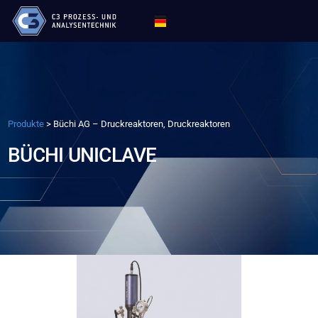
Produkte
>
Büchi AG – Druckreaktoren, Druckreaktoren
BÜCHI UNICLAVE