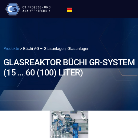
Produkte
>
Büchi AG – Glasanlagen, Glasanlagen
GLASREAKTOR BÜCHI GR-SYSTEM
(15 … 60 (100) LITER)