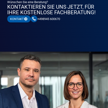
Wünschen Sie eine Beratung?
KONTAKTIEREN SIE UNS JETZT, FÜR
IHRE KOSTENLOSE FACHBERATUNG!
+498945 600670
KONTAKT