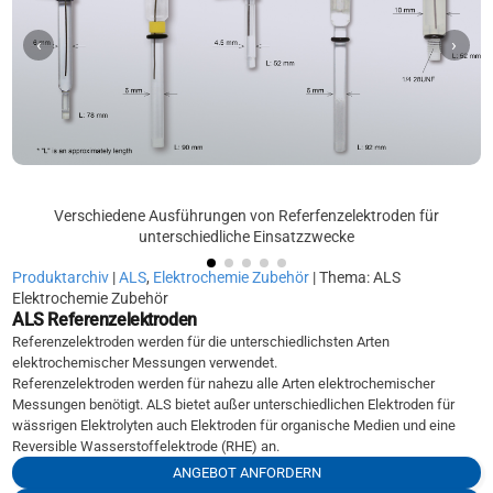
‹
›
Verschiedene Ausführungen von Referfenzelektroden für
unterschiedliche Einsatzzwecke
Produktarchiv
|
ALS
,
Elektrochemie Zubehör
| Thema: ALS
Elektrochemie Zubehör
ALS Referenzelektroden
Referenzelektroden werden für die unterschiedlichsten Arten
elektrochemischer Messungen verwendet.
Referenzelektroden werden für nahezu alle Arten elektrochemischer
Messungen benötigt. ALS bietet außer unterschiedlichen Elektroden für
wässrigen Elektrolyten auch Elektroden für organische Medien und eine
Reversible Wasserstoffelektrode (RHE) an.
ANGEBOT ANFORDERN