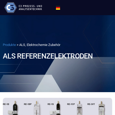
Produkte
>
ALS, Elektrochemie Zubehör
ALS REFERENZELEKTRODEN