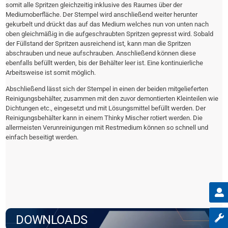
somit alle Spritzen gleichzeitig inklusive des Raumes über der
Mediumoberfläche. Der Stempel wird anschließend weiter herunter
gekurbelt und drückt das auf das Medium welches nun von unten nach
oben gleichmäßig in die aufgeschraubten Spritzen gepresst wird. Sobald
der Füllstand der Spritzen ausreichend ist, kann man die Spritzen
abschrauben und neue aufschrauben. Anschließend können diese
ebenfalls befüllt werden, bis der Behälter leer ist. Eine kontinuierliche
Arbeitsweise ist somit möglich.
Abschließend lässt sich der Stempel in einen der beiden mitgelieferten
Reinigungsbehälter, zusammen mit den zuvor demontierten Kleinteilen wie
Dichtungen etc., eingesetzt und mit Lösungsmittel befüllt werden. Der
Reinigungsbehälter kann in einem Thinky Mischer rotiert werden. Die
allermeisten Verunreinigungen mit Restmedium können so schnell und
einfach beseitigt werden.
DOWNLOADS