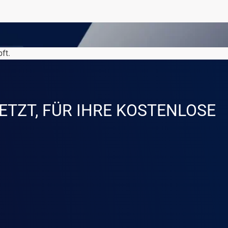
ft.
ETZT, FÜR IHRE KOSTENLOSE