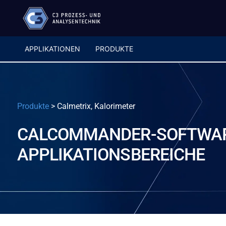
APPLIKATIONEN
PRODUKTE
Produkte
>
Calmetrix, Kalorimeter
CALCOMMANDER-SOFTWARE 
APPLIKATIONSBEREICHE