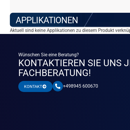
APPLIKATIONEN
Aktuell sind keine Applikationen zu diesem Produkt verknüp
Wünschen Sie eine Beratung?
KONTAKTIEREN SIE UNS J
FACHBERATUNG!
+498945 600670
KONTAKT