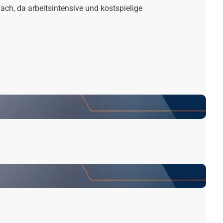
ach, da arbeitsintensive und kostspielige