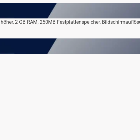
höher, 2 GB RAM, 250MB Festplattenspeicher, Bildschirmauflö