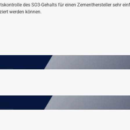
tskontrolle des SO3-Gehalts für einen Zementhersteller sehr einf
ziert werden können.