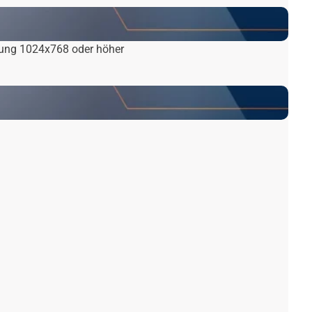
sung 1024x768 oder höher