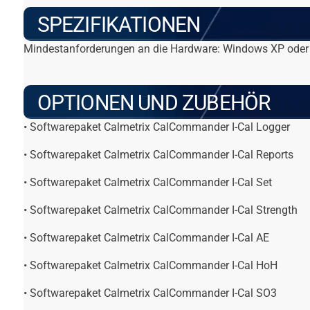
SPEZIFIKATIONEN
Mindestanforderungen an die Hardware: Windows XP oder 
OPTIONEN UND ZUBEHÖR
• Softwarepaket Calmetrix CalCommander I-Cal Logger
• Softwarepaket Calmetrix CalCommander I-Cal Reports
• Softwarepaket Calmetrix CalCommander I-Cal Set
• Softwarepaket Calmetrix CalCommander I-Cal Strength
• Softwarepaket Calmetrix CalCommander I-Cal AE
• Softwarepaket Calmetrix CalCommander I-Cal HoH
• Softwarepaket Calmetrix CalCommander I-Cal SO3