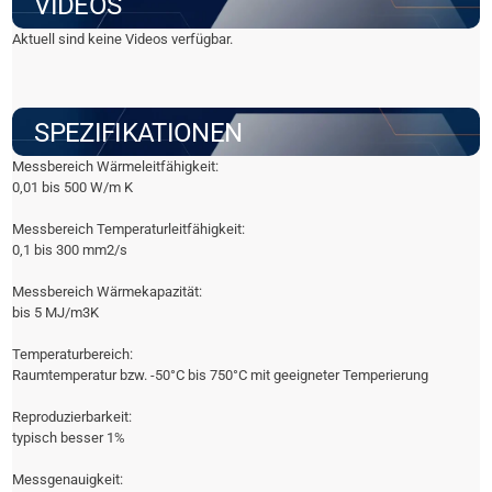
VIDEOS
Aktuell sind keine Videos verfügbar.
SPEZIFIKATIONEN
Messbereich Wärmeleitfähigkeit:
0,01 bis 500 W/m K
Messbereich Temperaturleitfähigkeit:
0,1 bis 300 mm2/s
Messbereich Wärmekapazität:
bis 5 MJ/m3K
Temperaturbereich:
Raumtemperatur bzw. -50°C bis 750°C mit geeigneter Temperierung
Reproduzierbarkeit:
typisch besser 1%
Messgenauigkeit: