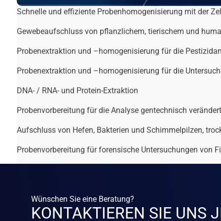
Schnelle und effiziente Probenhomogenisierung mit der Z
Gewebeaufschluss von pflanzlichem, tierischem und hum
Probenextraktion und –homogenisierung für die Pestizida
Probenextraktion und –homogenisierung für die Untersuchu
DNA- / RNA- und Protein-Extraktion
Probenvorbereitung für die Analyse gentechnisch verände
Aufschluss von Hefen, Bakterien und Schimmelpilzen, troc
Probenvorbereitung für forensische Untersuchungen von Fi
Wünschen Sie eine Beratung?
KONTAKTIEREN SIE UNS J