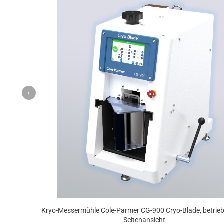
‹
Kryo-Messermühle Cole-Parmer CG-900 Cryo-Blade, betrieb
Seitenansicht