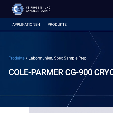
APPLIKATIONEN
PRODUKTE
Produkte
>
Labormühlen, Spex Sample Prep
COLE-PARMER CG-900 CRY