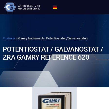
Produkte
>
Gamry Instruments, Potentiostaten/Galvanostaten
POTENTIOSTAT / GALVANOSTAT /
ZRA GAMRY REFERENCE 620